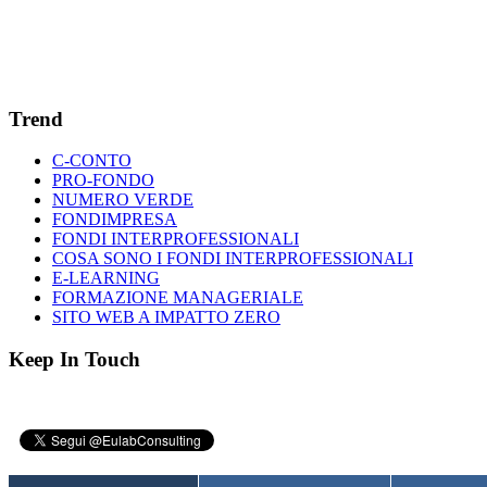
Trend
C-CONTO
PRO-FONDO
NUMERO VERDE
FONDIMPRESA
FONDI INTERPROFESSIONALI
COSA SONO I FONDI INTERPROFESSIONALI
E-LEARNING
FORMAZIONE MANAGERIALE
SITO WEB A IMPATTO ZERO
Keep In Touch