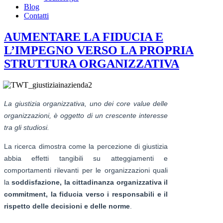
Blog
Contatti
AUMENTARE LA FIDUCIA E
L’IMPEGNO VERSO LA PROPRIA
STRUTTURA ORGANIZZATIVA
La giustizia organizzativa, uno dei core value delle
organizzazioni, è oggetto di un crescente interesse
tra gli studiosi.
La ricerca dimostra come la percezione di giustizia
abbia effetti tangibili su atteggiamenti e
comportamenti rilevanti per le organizzazioni quali
la
soddisfazione, la cittadinanza organizzativa il
commitment, la fiducia verso i responsabili e il
rispetto delle decisioni e delle norme
.