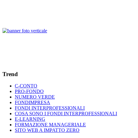
Trend
C-CONTO
PRO-FONDO
NUMERO VERDE
FONDIMPRESA
FONDI INTERPROFESSIONALI
COSA SONO I FONDI INTERPROFESSIONALI
E-LEARNING
FORMAZIONE MANAGERIALE
SITO WEB A IMPATTO ZERO