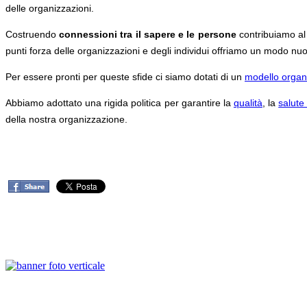
delle organizzazioni.
Costruendo
connessioni tra il sapere e le persone
contribuiamo al
punti forza delle organizzazioni e degli individui offriamo un modo nuo
Per essere pronti per queste sfide ci siamo dotati di un
modello organ
Abbiamo adottato una rigida politica per garantire la
qualità
, la
salute
della nostra organizzazione.