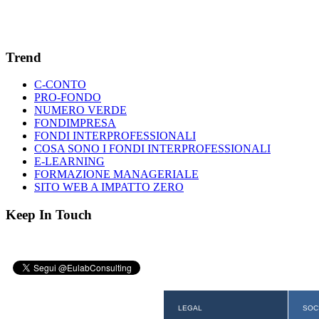
Trend
C-CONTO
PRO-FONDO
NUMERO VERDE
FONDIMPRESA
FONDI INTERPROFESSIONALI
COSA SONO I FONDI INTERPROFESSIONALI
E-LEARNING
FORMAZIONE MANAGERIALE
SITO WEB A IMPATTO ZERO
Keep In Touch
LEGAL
SOC