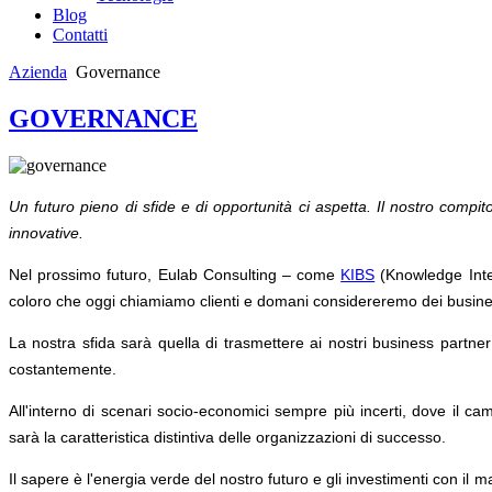
Blog
Contatti
Azienda
Governance
GOVERNANCE
Un futuro pieno di sfide e di opportunità ci aspetta. Il nostro compi
innovative.
Nel prossimo futuro, Eulab Consulting – come
KIBS
(Knowledge Inten
coloro che oggi chiamiamo clienti e domani considereremo dei busine
La nostra sfida sarà quella di trasmettere ai nostri business partner 
costantemente.
All'interno di scenari socio-economici sempre più incerti, dove il 
sarà la caratteristica distintiva delle organizzazioni di successo.
Il sapere è l'energia verde del nostro futuro e gli investimenti con il