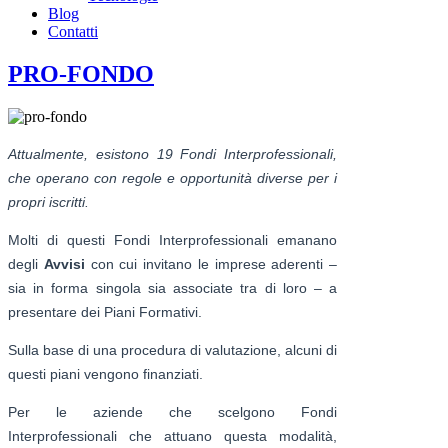
Blog
Contatti
PRO-FONDO
Attualmente, esistono 19 Fondi Interprofessionali,
che operano con regole e opportunità diverse per i
propri iscritti.
Molti di questi Fondi Interprofessionali emanano
degli
Avvisi
con cui invitano le imprese aderenti –
sia in forma singola sia associate tra di loro – a
presentare dei Piani Formativi.
Sulla base di una procedura di valutazione, alcuni di
questi piani vengono finanziati.
Per le aziende che scelgono Fondi
Interprofessionali che attuano questa modalità,