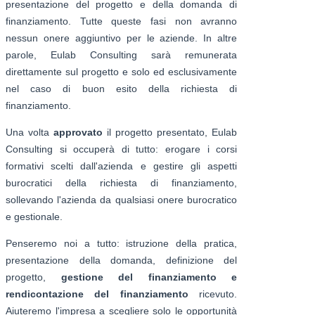
presentazione del progetto e della domanda di
finanziamento. Tutte queste fasi non avranno
nessun onere aggiuntivo per le aziende. In altre
parole, Eulab Consulting sarà remunerata
direttamente sul progetto e solo ed esclusivamente
nel caso di buon esito della richiesta di
finanziamento.
Una volta
approvato
il progetto presentato, Eulab
Consulting si occuperà di tutto: erogare i corsi
formativi scelti dall'azienda e gestire gli aspetti
burocratici della richiesta di finanziamento,
sollevando l'azienda da qualsiasi onere burocratico
e gestionale.
Penseremo noi a tutto: istruzione della pratica,
presentazione della domanda, definizione del
progetto,
gestione del finanziamento e
rendicontazione del finanziamento
ricevuto.
Aiuteremo l'impresa a scegliere solo le opportunità