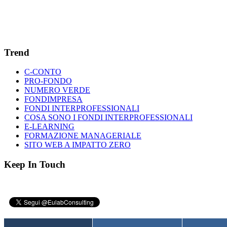
Trend
C-CONTO
PRO-FONDO
NUMERO VERDE
FONDIMPRESA
FONDI INTERPROFESSIONALI
COSA SONO I FONDI INTERPROFESSIONALI
E-LEARNING
FORMAZIONE MANAGERIALE
SITO WEB A IMPATTO ZERO
Keep In Touch