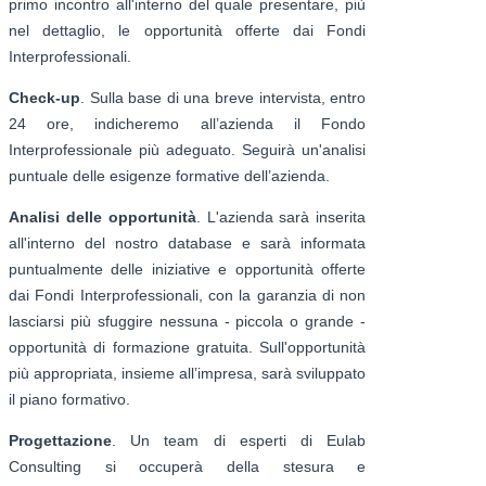
primo incontro all'interno del quale presentare, più
nel dettaglio, le opportunità offerte dai Fondi
Interprofessionali.
Check-up
. Sulla base di una breve intervista, entro
24 ore, indicheremo all’azienda il Fondo
Interprofessionale più adeguato. Seguirà un'analisi
puntuale delle esigenze formative dell’azienda.
Analisi delle opportunità
. L'azienda sarà inserita
all'interno del nostro database e sarà informata
puntualmente delle iniziative e opportunità offerte
dai Fondi Interprofessionali, con la garanzia di non
lasciarsi più sfuggire nessuna - piccola o grande -
opportunità di formazione gratuita. Sull'opportunità
più appropriata, insieme all’impresa, sarà sviluppato
il piano formativo.
Progettazione
. Un team di esperti di Eulab
Consulting si occuperà della stesura e