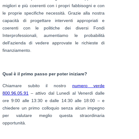
migliori e più coerenti con i propri fabbisogni e con
le proprie specifiche necessità. Grazie alla nostra
capacità di progettare interventi appropriati e
coerenti con le politiche dei diversi Fondi
Interprofessionali, aumentiamo le probabilità
dell'azienda di vedere approvate le richieste di
finanziamento.
Qual è il primo passo per poter iniziare?
Chiamare subito il nostro
numero verde
800.96.05.91
– attivo dal Lunedì al Venerdì dalle
ore 9:00 alle 13:30 e dalle 14:30 alle 18:00 – e
chiedere un primo colloquio senza alcun impegno
per valutare meglio questa straordinaria
opportunità.