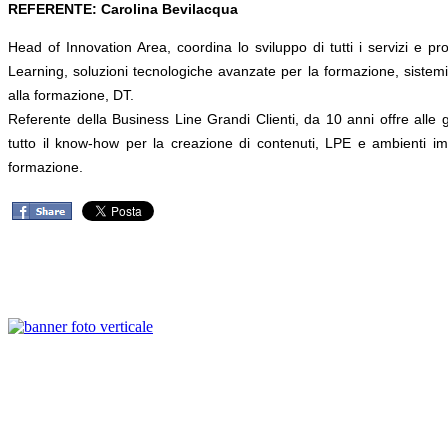
REFERENTE: Carolina Bevilacqua
Head of Innovation Area, coordina lo sviluppo di tutti i servizi e prod
Learning, soluzioni tecnologiche avanzate per la formazione, sistemi 
alla formazione, DT.
Referente della Business Line Grandi Clienti, da 10 anni offre alle 
tutto il know-how per la creazione di contenuti, LPE e ambienti im
formazione.