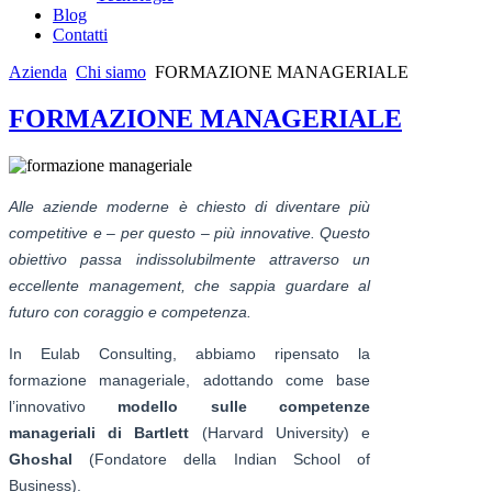
Blog
Contatti
Azienda
Chi siamo
FORMAZIONE MANAGERIALE
FORMAZIONE MANAGERIALE
Alle aziende moderne è chiesto di diventare più
competitive e – per questo – più innovative. Questo
obiettivo passa indissolubilmente attraverso un
eccellente management, che sappia guardare al
futuro con coraggio e competenza.
In Eulab Consulting, abbiamo ripensato la
formazione manageriale, adottando come base
l’innovativo
modello sulle competenze
manageriali di Bartlett
(Harvard University) e
Ghoshal
(Fondatore della Indian School of
Business).