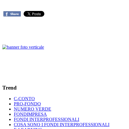
Trend
C-CONTO
PRO-FONDO
NUMERO VERDE
FONDIMPRESA
FONDI INTERPROFESSIONALI
COSA SONO I FONDI INTERPROFESSIONALI