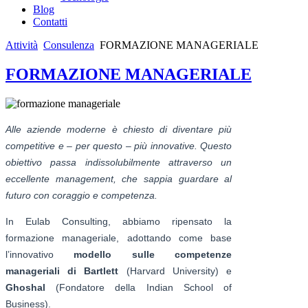
Blog
Contatti
Attività
Consulenza
FORMAZIONE MANAGERIALE
FORMAZIONE MANAGERIALE
Alle aziende moderne è chiesto di diventare più
competitive e – per questo – più innovative. Questo
obiettivo passa indissolubilmente attraverso un
eccellente management, che sappia guardare al
futuro con coraggio e competenza.
In Eulab Consulting, abbiamo ripensato la
formazione manageriale, adottando come base
l’innovativo
modello sulle competenze
manageriali di Bartlett
(Harvard University) e
Ghoshal
(Fondatore della Indian School of
Business).