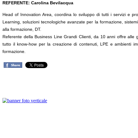
REFERENTE: Carolina Bevilacqua
Head of Innovation Area, coordina lo sviluppo di tutti i servizi e prod
Learning, soluzioni tecnologiche avanzate per la formazione, sistemi 
alla formazione, DT.
Referente della Business Line Grandi Clienti, da 10 anni offre alle 
tutto il know-how per la creazione di contenuti, LPE e ambienti im
formazione.