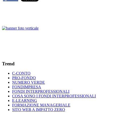
Trend
C-CONTO
PRO-FONDO
NUMERO VERDE
FONDIMPRESA
FONDI INTERPROFESSIONALI
COSA SONO I FONDI INTERPROFESSIONALI
E-LEARNING
FORMAZIONE MANAGERIALE
SITO WEB A IMPATTO ZERO