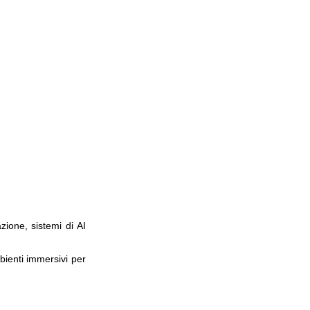
zione, sistemi di AI
bienti immersivi per