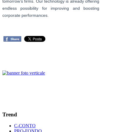
tomorrow’s firms. Our technology is already offering
endless possibility for improving and boosting
corporate performances.
Trend
C-CONTO
PRO-FONDO