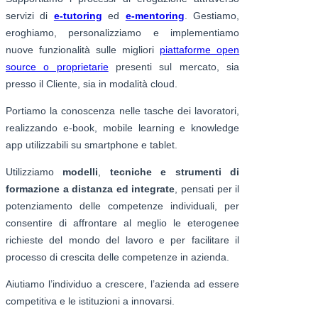
servizi di
e-tutoring
ed
e-mentoring
. Gestiamo,
eroghiamo, personalizziamo e implementiamo
nuove funzionalità sulle migliori
piattaforme open
source o proprietarie
presenti sul mercato, sia
presso il Cliente, sia in modalità cloud.
Portiamo la conoscenza nelle tasche dei lavoratori,
realizzando e-book, mobile learning e knowledge
app utilizzabili su smartphone e tablet.
Utilizziamo
modelli
,
tecniche e strumenti di
formazione a distanza ed integrate
, pensati per il
potenziamento delle competenze individuali, per
consentire di affrontare al meglio le eterogenee
richieste del mondo del lavoro e per facilitare il
processo di crescita delle competenze in azienda.
Aiutiamo l’individuo a crescere, l’azienda ad essere
competitiva e le istituzioni a innovarsi.