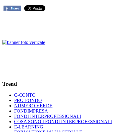
Trend
C-CONTO
PRO-FONDO
NUMERO VERDE
FONDIMPRESA
FONDI INTERPROFESSIONALI
COSA SONO I FONDI INTERPROFESSIONALI
E-LEARNING