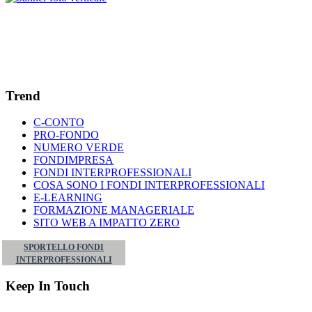
Trend
C-CONTO
PRO-FONDO
NUMERO VERDE
FONDIMPRESA
FONDI INTERPROFESSIONALI
COSA SONO I FONDI INTERPROFESSIONALI
E-LEARNING
FORMAZIONE MANAGERIALE
SITO WEB A IMPATTO ZERO
SPORTELLO FONDI
INTERPROFESSIONALI
Keep In Touch