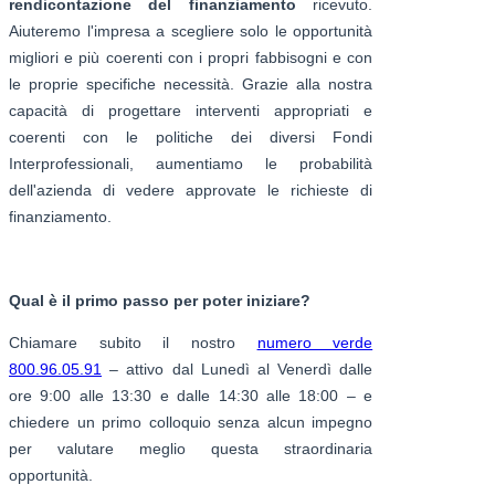
rendicontazione del finanziamento
ricevuto.
Aiuteremo l'impresa a scegliere solo le opportunità
migliori e più coerenti con i propri fabbisogni e con
le proprie specifiche necessità. Grazie alla nostra
capacità di progettare interventi appropriati e
coerenti con le politiche dei diversi Fondi
Interprofessionali, aumentiamo le probabilità
dell'azienda di vedere approvate le richieste di
finanziamento.
Qual è il primo passo per poter iniziare?
Chiamare subito il nostro
numero verde
800.96.05.91
– attivo dal Lunedì al Venerdì dalle
ore 9:00 alle 13:30 e dalle 14:30 alle 18:00 – e
chiedere un primo colloquio senza alcun impegno
per valutare meglio questa straordinaria
opportunità.