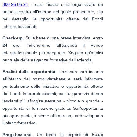
800.96.05.91
- sarà nostra cura organizzare un
primo incontro all'interno del quale presentare, più
nel dettaglio, le opportunità offerte dai Fondi
Interprofessionali.
Check-up
. Sulla base di una breve intervista, entro
24 ore, indicheremo all’azienda il Fondo
Interprofessionale più adeguato. Seguirà un'analisi
puntuale delle esigenze formative dell’azienda.
Analisi delle opportunità
. L'azienda sarà inserita
all'interno del nostro database e sarà informata
puntualmente delle iniziative e opportunità offerte
dai Fondi Interprofessionali, con la garanzia di non
lasciarsi più sfuggire nessuna - piccola o grande -
opportunità di formazione gratuita. Sull'opportunità
più appropriata, insieme all’impresa, sarà sviluppato
il piano formativo.
Progettazione
. Un team di esperti di Eulab