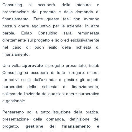
Consulting si occuperà della stesura e
presentazione del progetto e della domanda di
finanziamento. Tutte queste fasi non avranno
nessun onere aggiuntivo per le aziende. In altre
parole, Eulab Consulting sarà remunerata
direttamente sul progetto e solo ed esclusivamente
nel caso di buon esito della richiesta di
finanziamento.
Una volta
approvato
il progetto presentato, Eulab
Consulting si occuperà di tutto: erogare i corsi
formativi scelti dall'azienda e gestire gli aspetti
burocratici della richiesta di finanziamento,
sollevando l'azienda da qualsiasi onere burocratico
e gestionale.
Penseremo noi a tutto: istruzione della pratica,
presentazione della domanda, definizione del
progetto,
gestione del finanziamento e