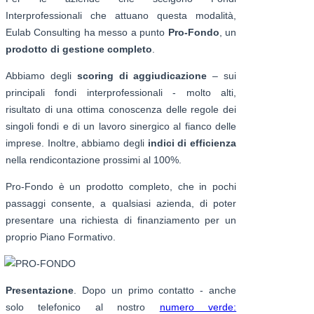
Interprofessionali che attuano questa modalità,
Eulab Consulting ha messo a punto
Pro-Fondo
, un
prodotto di gestione completo
.
Abbiamo degli
scoring di aggiudicazione
– sui
principali fondi interprofessionali - molto alti,
risultato di una ottima conoscenza delle regole dei
singoli fondi e di un lavoro sinergico al fianco delle
imprese. Inoltre, abbiamo degli
indici di efficienza
nella rendicontazione prossimi al 100%.
Pro-Fondo è un prodotto completo, che in pochi
passaggi consente, a qualsiasi azienda, di poter
presentare una richiesta di finanziamento per un
proprio Piano Formativo.
Presentazione
. Dopo un primo contatto - anche
solo telefonico al nostro
numero verde: