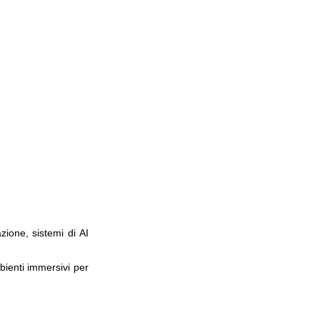
zione, sistemi di AI
bienti immersivi per