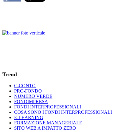
Trend
C-CONTO
PRO-FONDO
NUMERO VERDE
FONDIMPRESA
FONDI INTERPROFESSIONALI
COSA SONO I FONDI INTERPROFESSIONALI
E-LEARNING
FORMAZIONE MANAGERIALE
SITO WEB A IMPATTO ZERO