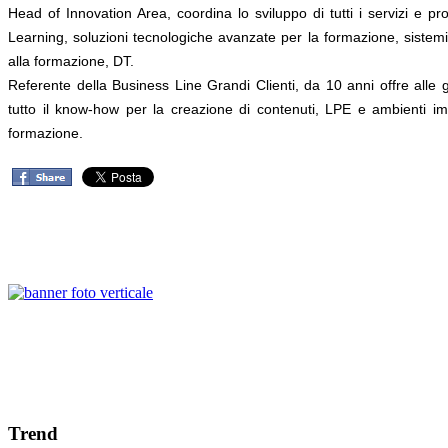
Head of Innovation Area, coordina lo sviluppo di tutti i servizi e prod
Learning, soluzioni tecnologiche avanzate per la formazione, sistemi 
alla formazione, DT.
Referente della Business Line Grandi Clienti, da 10 anni offre alle 
tutto il know-how per la creazione di contenuti, LPE e ambienti im
formazione.
Trend