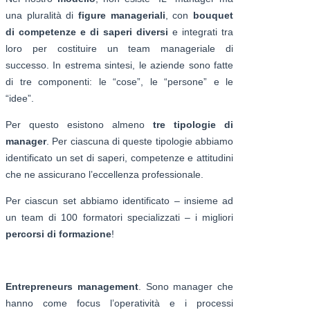
una pluralità di
figure manageriali
, con
bouquet
di competenze e di saperi diversi
e integrati tra
loro per costituire un team manageriale di
successo. In estrema sintesi, le aziende sono fatte
di tre componenti: le “cose”, le “persone” e le
“idee”.
Per questo esistono almeno
tre tipologie di
manager
. Per ciascuna di queste tipologie abbiamo
identificato un set di saperi, competenze e attitudini
che ne assicurano l’eccellenza professionale.
Per ciascun set abbiamo identificato – insieme ad
un team di 100 formatori specializzati – i migliori
percorsi di formazione
!
Entrepreneurs management
. Sono manager che
hanno come focus l’operatività e i processi