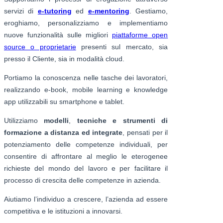
servizi di
e-tutoring
ed
e-mentoring
. Gestiamo,
eroghiamo, personalizziamo e implementiamo
nuove funzionalità sulle migliori
piattaforme open
source o proprietarie
presenti sul mercato, sia
presso il Cliente, sia in modalità cloud.
Portiamo la conoscenza nelle tasche dei lavoratori,
realizzando e-book, mobile learning e knowledge
app utilizzabili su smartphone e tablet.
Utilizziamo
modelli
,
tecniche e strumenti di
formazione a distanza ed integrate
, pensati per il
potenziamento delle competenze individuali, per
consentire di affrontare al meglio le eterogenee
richieste del mondo del lavoro e per facilitare il
processo di crescita delle competenze in azienda.
Aiutiamo l’individuo a crescere, l’azienda ad essere
competitiva e le istituzioni a innovarsi.