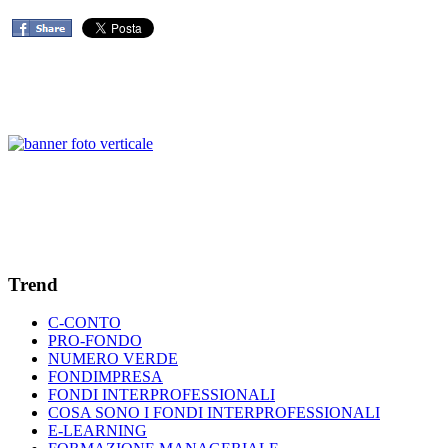
Trend
C-CONTO
PRO-FONDO
NUMERO VERDE
FONDIMPRESA
FONDI INTERPROFESSIONALI
COSA SONO I FONDI INTERPROFESSIONALI
E-LEARNING