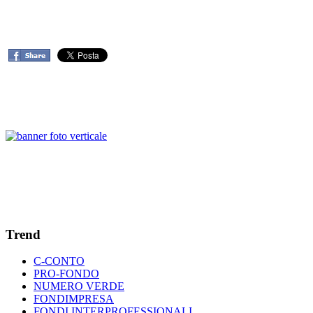
Trend
C-CONTO
PRO-FONDO
NUMERO VERDE
FONDIMPRESA
FONDI INTERPROFESSIONALI