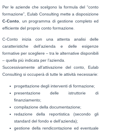
Per le aziende che scelgono la formula del “conto
formazione”, Eulab Consulting mette a disposizione
C-Conto
, un programma di gestione completo ed
efficiente del proprio conto formazione.
C-Conto inizia con una attenta analisi delle
caratteristiche dell’azienda e delle esigenze
formative per scegliere – tra le alternative disponibili
– quella più indicata per l’azienda.
Successivamente all’attivazione del conto, Eulab
Consulting si occuperà di tutte le attività necessarie:
progettazione degli interventi di formazione;
presentazione delle istruttorie di
finanziamento;
compilazione della documentazione;
redazione della reportistica (secondo gli
standard del fondo e dell’azienda);
gestione della rendicontazione ed eventuale