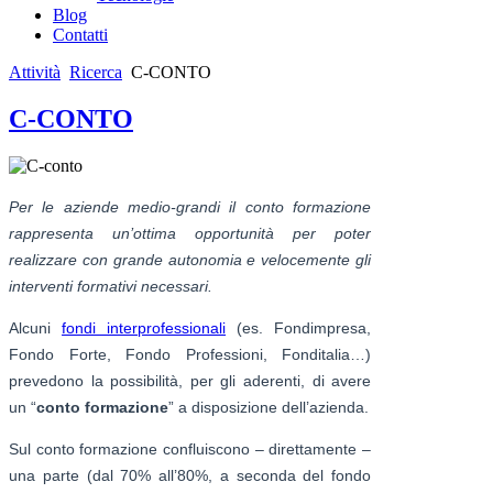
Blog
Contatti
Attività
Ricerca
C-CONTO
C-CONTO
Per le aziende medio-grandi il conto formazione
rappresenta un’ottima opportunità per poter
realizzare con grande autonomia e velocemente gli
interventi formativi necessari.
Alcuni
fondi interprofessionali
(es. Fondimpresa,
Fondo Forte, Fondo Professioni, Fonditalia…)
prevedono la possibilità, per gli aderenti, di avere
un “
conto formazione
” a disposizione dell’azienda.
Sul conto formazione confluiscono – direttamente –
una parte (dal 70% all’80%, a seconda del fondo