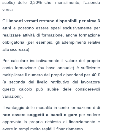
scelto) dello 0,30% che, mensilmente, l’azienda
versa.
Gli
importi versati restano disponibili per circa 3
anni
e possono essere spesi esclusivamente per
realizzare attività di formazione, anche formazione
obbligatoria (per esempio, gli adempimenti relativi
alla sicurezza).
Per calcolare indicativamente il valore del proprio
conto formazione (su base annuale) è sufficiente
moltiplicare il numero dei propri dipendenti per 40 €
(a seconda del livello retributivo del lavoratore
questo calcolo può subire delle considerevoli
variazioni).
Il vantaggio delle modalità in conto formazione è di
non essere soggetti a bandi o gare
per vedere
approvata la propria richiesta di finanziamento e
avere in tempi molto rapidi il finanziamento.