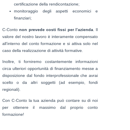
certificazione della rendicontazione;
monitoraggio degli aspetti economici e
finanziari;
C-Conto
non prevede costi fissi per l’azienda
. Il
valore del nostro lavoro è interamente compensato
all’interno del conto formazione e si attiva solo nel
caso della realizzazione di attività formative.
Inoltre, ti forniremo costantemente informazioni
circa ulteriori opportunità di finanziamento messe a
disposizione dal fondo interprofessionale che avrai
scelto o da altri soggetti (ad esempio, fondi
regionali).
Con C-Conto la tua azienda può contare su di noi
per ottenere il massimo dal proprio conto
formazione!